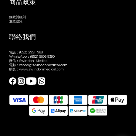
商品政策
條款與細則
退款政策
聯絡我們
電話：(852) 2951 1988
WhatsApp：(852) 5606 9390
微信：Swindon_Medical
電郵：eshop@swindonmedical.com
網頁：www.swindonmedical.com