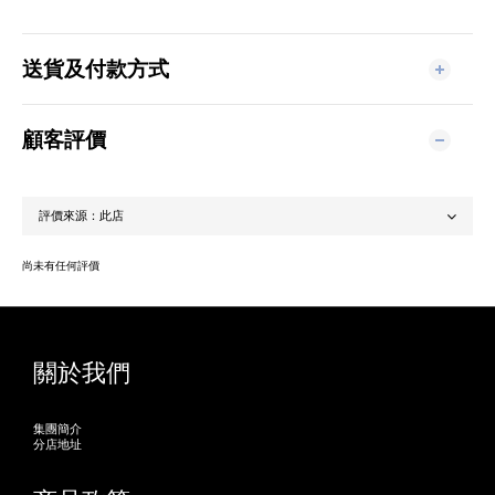
送貨及付款方式
顧客評價
尚未有任何評價
關於我們
集團簡介
分店地址