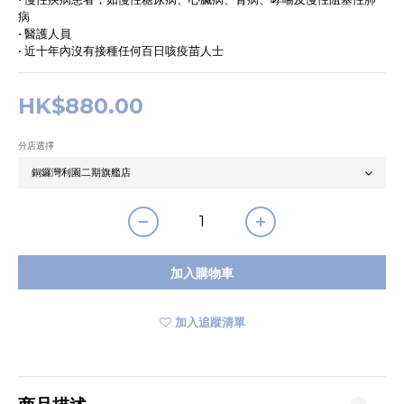
病
• 醫護人員
• 近十年內沒有接種任何百日咳疫苗人士
HK$880.00
分店選擇
加入購物車
加入追蹤清單