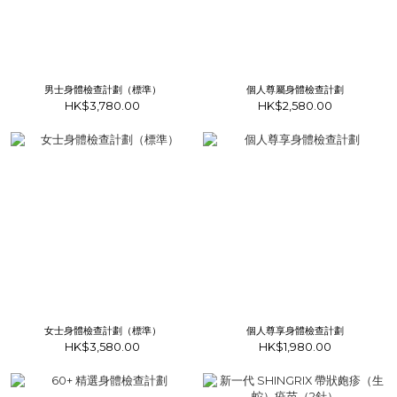
男士身體檢查計劃（標準）
個人尊屬身體檢查計劃
HK$3,780.00
HK$2,580.00
女士身體檢查計劃（標準）
個人尊享身體檢查計劃
HK$3,580.00
HK$1,980.00