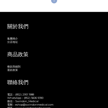
1
關於我們
集團簡介
分店地址
商品政策
條款與細則
退款政策
聯絡我們
電話：(852) 2951 1988
WhatsApp：(852) 5606 9390
微信：Swindon_Medical
電郵：eshop@swindonmedical.com